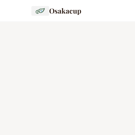
Osakacup