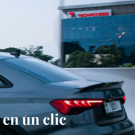
en un clic