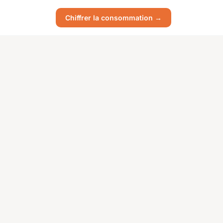
Chiffrer la consommation →