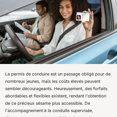
Le permis de conduire est un passage obligé pour de
nombreux jeunes, mais les coûts élevés peuvent
sembler décourageants. Heureusement, des forfaits
abordables et flexibles existent, rendant l'obtention
de ce précieux sésame plus accessible. De
l'accompagnement à la conduite supervisée,