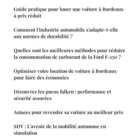
Guide pratique pour louer une voiture à Bordeaux
à prix réduit
Comment l'industrie automobile s'adapte-t-elle
aux normes de durabilité ?
Quelles sont les meilleures méthodes pour réduire
la consommation de carburant de la Ford F-150 ?
Optimiser votre location de voiture à Bordeaux
pour faire des économies
Découvrez les pneus falken : performance et
sécurité assurées
Astuces pour revendre sa voiture au meilleur prix
SDV : L'avenir de la mobilité autonome en
simulation