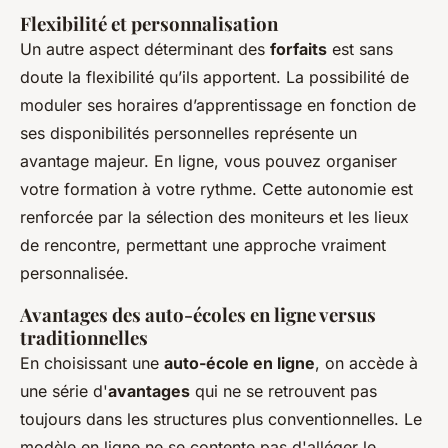
Flexibilité et personnalisation
Un autre aspect déterminant des
forfaits
est sans
doute la flexibilité qu’ils apportent. La possibilité de
moduler ses horaires d’apprentissage en fonction de
ses disponibilités personnelles représente un
avantage majeur. En ligne, vous pouvez organiser
votre formation à votre rythme. Cette autonomie est
renforcée par la sélection des moniteurs et les lieux
de rencontre, permettant une approche vraiment
personnalisée.
Avantages des auto-écoles en ligne versus
traditionnelles
En choisissant une
auto-école en ligne
, on accède à
une série d'
avantages
qui ne se retrouvent pas
toujours dans les structures plus conventionnelles. Le
modèle en ligne ne se contente pas d'alléger le