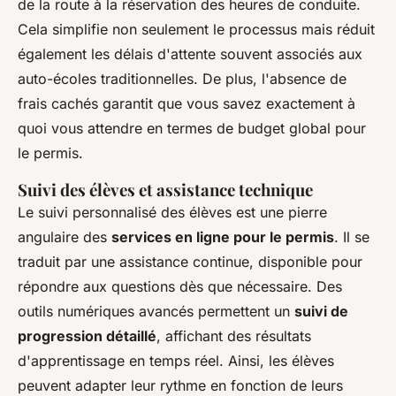
de la route à la réservation des heures de conduite.
Cela simplifie non seulement le processus mais réduit
également les délais d'attente souvent associés aux
auto-écoles traditionnelles. De plus, l'absence de
frais cachés garantit que vous savez exactement à
quoi vous attendre en termes de budget global pour
le permis.
Suivi des élèves et assistance technique
Le suivi personnalisé des élèves est une pierre
angulaire des
services en ligne pour le permis
. Il se
traduit par une assistance continue, disponible pour
répondre aux questions dès que nécessaire. Des
outils numériques avancés permettent un
suivi de
progression détaillé
, affichant des résultats
d'apprentissage en temps réel. Ainsi, les élèves
peuvent adapter leur rythme en fonction de leurs