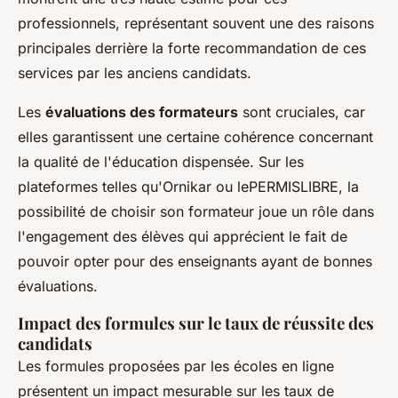
professionnels, représentant souvent une des raisons
principales derrière la forte recommandation de ces
services par les anciens candidats.
Les
évaluations des formateurs
sont cruciales, car
elles garantissent une certaine cohérence concernant
la qualité de l'éducation dispensée. Sur les
plateformes telles qu'Ornikar ou lePERMISLIBRE, la
possibilité de choisir son formateur joue un rôle dans
l'engagement des élèves qui apprécient le fait de
pouvoir opter pour des enseignants ayant de bonnes
évaluations.
Impact des formules sur le taux de réussite des
candidats
Les formules proposées par les écoles en ligne
présentent un impact mesurable sur les taux de