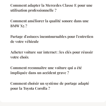
Comment adapter la Mercedes Classe E pour une
utilisation professionnelle ?
Comment améliorer la qualité sonore dans une
BMW X5 ?
Partage d'astuces incontournables pour l'entretien
de votre véhicule
Acheter voiture sur internet : les clés pour réussir
votre choix
Comment reconnaître une voiture qui a été
impliquée dans un accident grave ?
Comment choisir un système de portage adapté
pour la Toyota Corolla ?