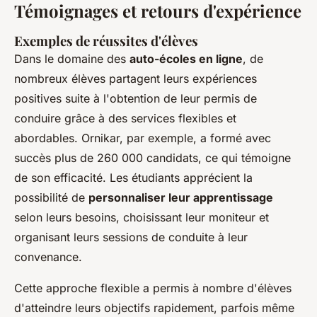
Témoignages et retours d'expérience
Exemples de réussites d'élèves
Dans le domaine des
auto-écoles en ligne
, de
nombreux élèves partagent leurs expériences
positives suite à l'obtention de leur permis de
conduire grâce à des services flexibles et
abordables. Ornikar, par exemple, a formé avec
succès plus de 260 000 candidats, ce qui témoigne
de son efficacité. Les étudiants apprécient la
possibilité de
personnaliser leur apprentissage
selon leurs besoins, choisissant leur moniteur et
organisant leurs sessions de conduite à leur
convenance.
Cette approche flexible a permis à nombre d'élèves
d'atteindre leurs objectifs rapidement, parfois même