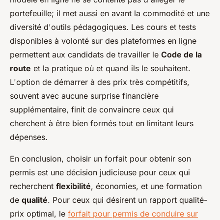
portefeuille; il met aussi en avant la commodité et une
diversité d'outils pédagogiques. Les cours et tests
disponibles à volonté sur des plateformes en ligne
permettent aux candidats de travailler le
Code de la
route
et la pratique où et quand ils le souhaitent.
L'option de démarrer à des prix très compétitifs,
souvent avec aucune surprise financière
supplémentaire, finit de convaincre ceux qui
cherchent à être bien formés tout en limitant leurs
dépenses.
En conclusion, choisir un forfait pour obtenir son
permis est une décision judicieuse pour ceux qui
recherchent
flexibilité
, économies, et une formation
de
qualité
. Pour ceux qui désirent un rapport qualité-
prix optimal, le
forfait pour permis de conduire sur