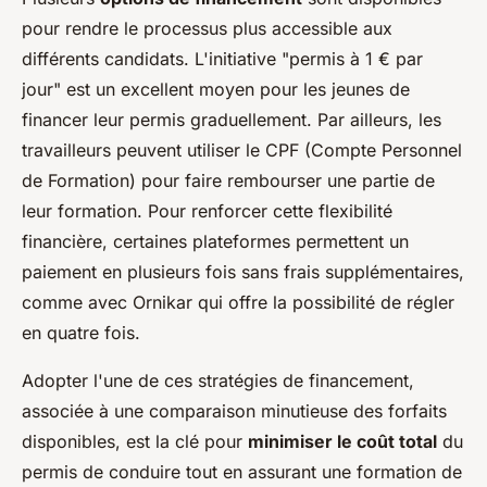
pour rendre le processus plus accessible aux
différents candidats. L'initiative "permis à 1 € par
jour" est un excellent moyen pour les jeunes de
financer leur permis graduellement. Par ailleurs, les
travailleurs peuvent utiliser le CPF (Compte Personnel
de Formation) pour faire rembourser une partie de
leur formation. Pour renforcer cette flexibilité
financière, certaines plateformes permettent un
paiement en plusieurs fois sans frais supplémentaires,
comme avec Ornikar qui offre la possibilité de régler
en quatre fois.
Adopter l'une de ces stratégies de financement,
associée à une comparaison minutieuse des forfaits
disponibles, est la clé pour
minimiser le coût total
du
permis de conduire tout en assurant une formation de