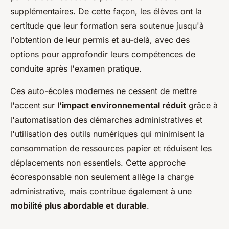
supplémentaires. De cette façon, les élèves ont la
certitude que leur formation sera soutenue jusqu'à
l'obtention de leur permis et au-delà, avec des
options pour approfondir leurs compétences de
conduite après l'examen pratique.
Ces auto-écoles modernes ne cessent de mettre
l'accent sur
l'impact environnemental réduit
grâce à
l'automatisation des démarches administratives et
l'utilisation des outils numériques qui minimisent la
consommation de ressources papier et réduisent les
déplacements non essentiels. Cette approche
écoresponsable non seulement allège la charge
administrative, mais contribue également à une
mobilité plus abordable et durable
.