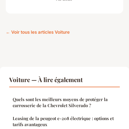
← Voir tous les articles Voiture
Voiture — À lire également
Quels sont les meilleurs moyens de protéger la
carrosserie de la Chevrolet Silverado ?
Leasing de la peugeot e-208 électrique : options et
tarifs avantageux