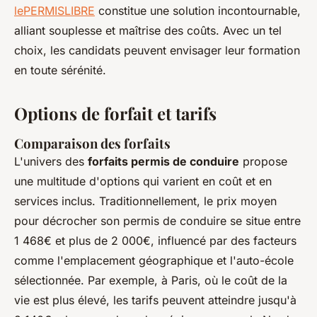
lePERMISLIBRE
constitue une solution incontournable,
alliant souplesse et maîtrise des coûts. Avec un tel
choix, les candidats peuvent envisager leur formation
en toute sérénité.
Options de forfait et tarifs
Comparaison des forfaits
L'univers des
forfaits permis de conduire
propose
une multitude d'options qui varient en coût et en
services inclus. Traditionnellement, le prix moyen
pour décrocher son permis de conduire se situe entre
1 468€ et plus de 2 000€, influencé par des facteurs
comme l'emplacement géographique et l'auto-école
sélectionnée. Par exemple, à Paris, où le coût de la
vie est plus élevé, les tarifs peuvent atteindre jusqu'à