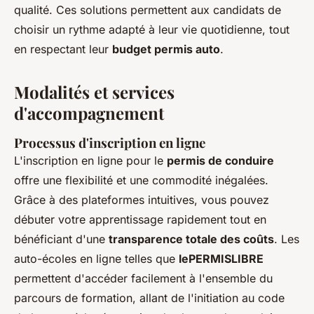
qualité. Ces solutions permettent aux candidats de
choisir un rythme adapté à leur vie quotidienne, tout
en respectant leur
budget permis auto
.
Modalités et services
d'accompagnement
Processus d'inscription en ligne
L'inscription en ligne pour le
permis de conduire
offre une flexibilité et une commodité inégalées.
Grâce à des plateformes intuitives, vous pouvez
débuter votre apprentissage rapidement tout en
bénéficiant d'une
transparence totale des coûts
. Les
auto-écoles en ligne telles que
lePERMISLIBRE
permettent d'accéder facilement à l'ensemble du
parcours de formation, allant de l'initiation au code