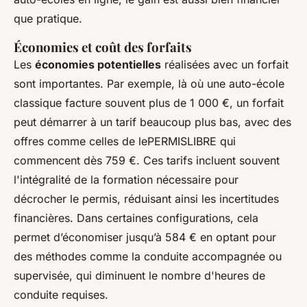
que pratique.
Économies et coût des forfaits
Les
économies potentielles
réalisées avec un forfait
sont importantes. Par exemple, là où une auto-école
classique facture souvent plus de 1 000 €, un forfait
peut démarrer à un tarif beaucoup plus bas, avec des
offres comme celles de lePERMISLIBRE qui
commencent dès 759 €. Ces tarifs incluent souvent
l'intégralité de la formation nécessaire pour
décrocher le permis, réduisant ainsi les incertitudes
financières. Dans certaines configurations, cela
permet d’économiser jusqu’à 584 € en optant pour
des méthodes comme la conduite accompagnée ou
supervisée, qui diminuent le nombre d'heures de
conduite requises.