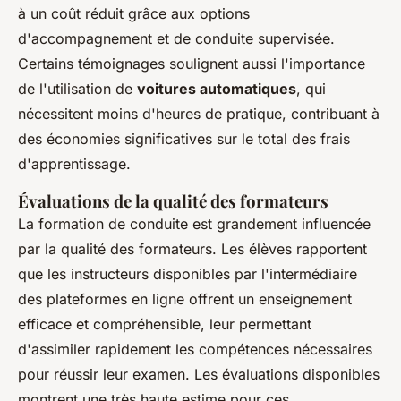
à un coût réduit grâce aux options
d'accompagnement et de conduite supervisée.
Certains témoignages soulignent aussi l'importance
de l'utilisation de
voitures automatiques
, qui
nécessitent moins d'heures de pratique, contribuant à
des économies significatives sur le total des frais
d'apprentissage.
Évaluations de la qualité des formateurs
La formation de conduite est grandement influencée
par la qualité des formateurs. Les élèves rapportent
que les instructeurs disponibles par l'intermédiaire
des plateformes en ligne offrent un enseignement
efficace et compréhensible, leur permettant
d'assimiler rapidement les compétences nécessaires
pour réussir leur examen. Les évaluations disponibles
montrent une très haute estime pour ces