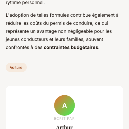
rythme personnel.
L'adoption de telles formules contribue également à
réduire les coûts du permis de conduire, ce qui
représente un avantage non négligeable pour les
jeunes conducteurs et leurs familles, souvent
confrontés à des
contraintes budgétaires
.
Voiture
A
ECRIT PAR
Arthur