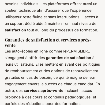
besoins individuels. Les plateformes offrent aussi un
soutien technique afin d'assurer que l'expérience
utilisateur reste fluide et sans interruptions. L'accès à
un support dédié aide à maintenir un haut niveau de
satisfaction
tout au long du processus de formation.
Garanties de satisfaction et services après-
vente
Les auto-écoles en ligne comme lePERMISLIBRE
s'engagent à offrir des
garanties de satisfaction
à
leurs utilisateurs. Elles mettent en avant des politiques
de remboursement et des options de renouvellement
gratuites en cas de besoin, ce qui témoigne de leur
engagement envers le succès de chaque candidat. En
outre, des
services après-vente
incluent l'accès
prolongé à des cours et contenus pédagogiques, et
parfois des réductions pour des formations