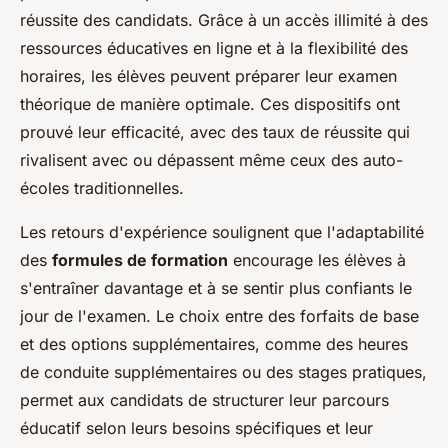
réussite des candidats. Grâce à un accès illimité à des
ressources éducatives en ligne et à la flexibilité des
horaires, les élèves peuvent préparer leur examen
théorique de manière optimale. Ces dispositifs ont
prouvé leur efficacité, avec des taux de réussite qui
rivalisent avec ou dépassent même ceux des auto-
écoles traditionnelles.
Les retours d'expérience soulignent que l'adaptabilité
des
formules de formation
encourage les élèves à
s'entraîner davantage et à se sentir plus confiants le
jour de l'examen. Le choix entre des forfaits de base
et des options supplémentaires, comme des heures
de conduite supplémentaires ou des stages pratiques,
permet aux candidats de structurer leur parcours
éducatif selon leurs besoins spécifiques et leur