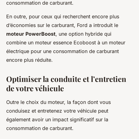
consommation de carburant.
En outre, pour ceux qui recherchent encore plus
d’économies sur le carburant, Ford a introduit le
moteur PowerBoost
, une option hybride qui
combine un moteur essence Ecoboost à un moteur
électrique pour une consommation de carburant
encore plus réduite.
Optimiser la conduite et l’entretien
de votre véhicule
Outre le choix du moteur, la façon dont vous
conduisez et entretenez votre véhicule peut
également avoir un impact significatif sur la
consommation de carburant.