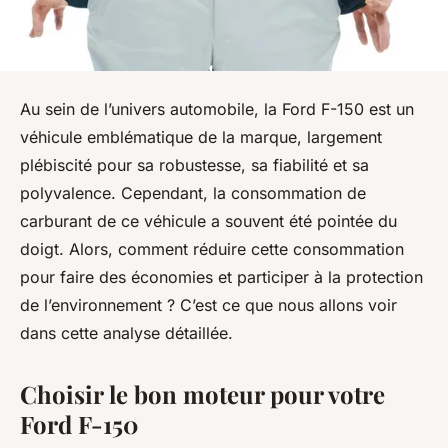
Au sein de l’univers automobile, la Ford F-150 est un
véhicule emblématique de la marque, largement
plébiscité pour sa robustesse, sa fiabilité et sa
polyvalence. Cependant, la consommation de
carburant de ce véhicule a souvent été pointée du
doigt. Alors, comment réduire cette consommation
pour faire des économies et participer à la protection
de l’environnement ? C’est ce que nous allons voir
dans cette analyse détaillée.
Choisir le bon moteur pour votre
Ford F-150