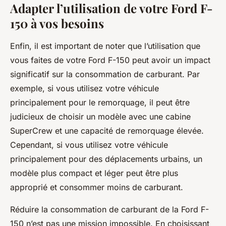
Adapter l’utilisation de votre Ford F-
150 à vos besoins
Enfin, il est important de noter que l’utilisation que
vous faites de votre Ford F-150 peut avoir un impact
significatif sur la consommation de carburant. Par
exemple, si vous utilisez votre véhicule
principalement pour le remorquage, il peut être
judicieux de choisir un modèle avec une cabine
SuperCrew et une capacité de remorquage élevée.
Cependant, si vous utilisez votre véhicule
principalement pour des déplacements urbains, un
modèle plus compact et léger peut être plus
approprié et consommer moins de carburant.
Réduire la consommation de carburant de la Ford F-
150 n’est pas une mission impossible. En choisissant