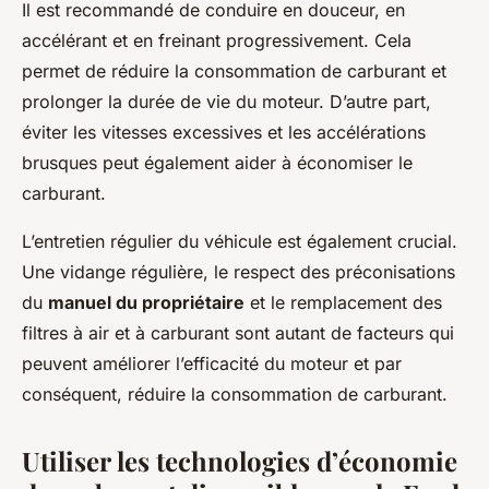
Il est recommandé de conduire en douceur, en
accélérant et en freinant progressivement. Cela
permet de réduire la consommation de carburant et
prolonger la durée de vie du moteur. D’autre part,
éviter les vitesses excessives et les accélérations
brusques peut également aider à économiser le
carburant.
L’entretien régulier du véhicule est également crucial.
Une vidange régulière, le respect des préconisations
du
manuel du propriétaire
et le remplacement des
filtres à air et à carburant sont autant de facteurs qui
peuvent améliorer l’efficacité du moteur et par
conséquent, réduire la consommation de carburant.
Utiliser les technologies d’économie