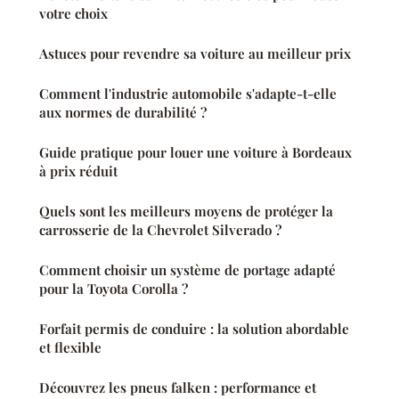
votre choix
Astuces pour revendre sa voiture au meilleur prix
Comment l'industrie automobile s'adapte-t-elle
aux normes de durabilité ?
Guide pratique pour louer une voiture à Bordeaux
à prix réduit
Quels sont les meilleurs moyens de protéger la
carrosserie de la Chevrolet Silverado ?
Comment choisir un système de portage adapté
pour la Toyota Corolla ?
Forfait permis de conduire : la solution abordable
et flexible
Découvrez les pneus falken : performance et