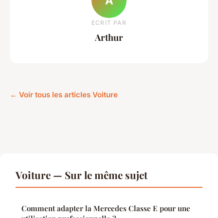
A
ECRIT PAR
Arthur
← Voir tous les articles Voiture
Voiture — Sur le même sujet
Comment adapter la Mercedes Classe E pour une