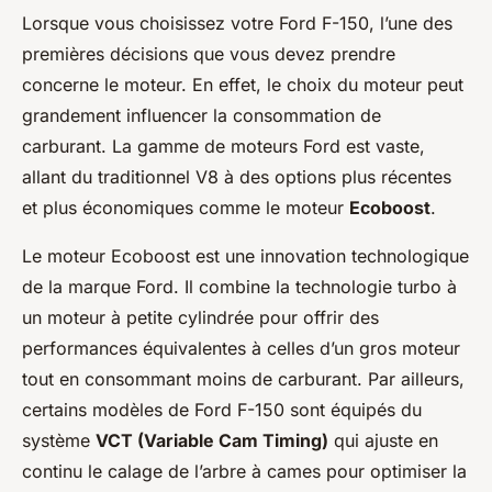
Lorsque vous choisissez votre Ford F-150, l’une des
premières décisions que vous devez prendre
concerne le moteur. En effet, le choix du moteur peut
grandement influencer la consommation de
carburant. La gamme de moteurs Ford est vaste,
allant du traditionnel V8 à des options plus récentes
et plus économiques comme le moteur
Ecoboost
.
Le moteur Ecoboost est une innovation technologique
de la marque Ford. Il combine la technologie turbo à
un moteur à petite cylindrée pour offrir des
performances équivalentes à celles d’un gros moteur
tout en consommant moins de carburant. Par ailleurs,
certains modèles de Ford F-150 sont équipés du
système
VCT (Variable Cam Timing)
qui ajuste en
continu le calage de l’arbre à cames pour optimiser la