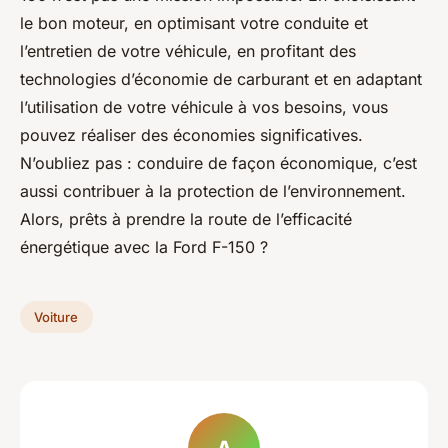
le bon moteur, en optimisant votre conduite et
l’entretien de votre véhicule, en profitant des
technologies d’économie de carburant et en adaptant
l’utilisation de votre véhicule à vos besoins, vous
pouvez réaliser des économies significatives.
N’oubliez pas : conduire de façon économique, c’est
aussi contribuer à la protection de l’environnement.
Alors, prêts à prendre la route de l’efficacité
énergétique avec la Ford F-150 ?
Voiture