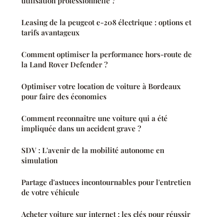
utilisation professionnelle ?
Leasing de la peugeot e-208 électrique : options et
tarifs avantageux
Comment optimiser la performance hors-route de
la Land Rover Defender ?
Optimiser votre location de voiture à Bordeaux
pour faire des économies
Comment reconnaître une voiture qui a été
impliquée dans un accident grave ?
SDV : L'avenir de la mobilité autonome en
simulation
Partage d'astuces incontournables pour l'entretien
de votre véhicule
Acheter voiture sur internet : les clés pour réussir