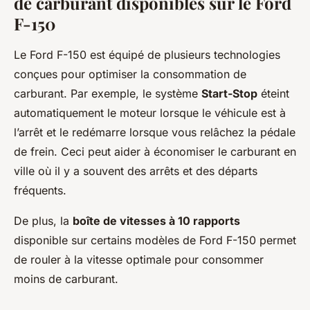
de carburant disponibles sur le Ford
F-150
Le Ford F-150 est équipé de plusieurs technologies
conçues pour optimiser la consommation de
carburant. Par exemple, le système
Start-Stop
éteint
automatiquement le moteur lorsque le véhicule est à
l’arrêt et le redémarre lorsque vous relâchez la pédale
de frein. Ceci peut aider à économiser le carburant en
ville où il y a souvent des arrêts et des départs
fréquents.
De plus, la
boîte de vitesses à 10 rapports
disponible sur certains modèles de Ford F-150 permet
de rouler à la vitesse optimale pour consommer
moins de carburant.