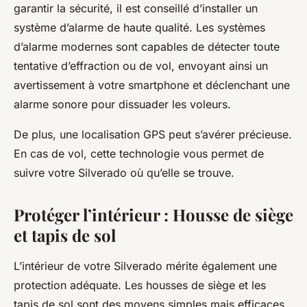
garantir la sécurité, il est conseillé d’installer un
système d’alarme
de haute qualité. Les systèmes
d’alarme modernes sont capables de détecter toute
tentative d’effraction ou de vol, envoyant ainsi un
avertissement à votre smartphone et déclenchant une
alarme sonore pour dissuader les voleurs.
De plus, une localisation GPS peut s’avérer précieuse.
En cas de vol, cette technologie vous permet de
suivre votre Silverado où qu’elle se trouve.
Protéger l’intérieur : Housse de siège
et tapis de sol
L’intérieur de votre Silverado mérite également une
protection adéquate. Les housses de siège et les
tapis de sol sont des moyens simples mais efficaces