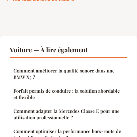
Voiture — À lire également
Comment améliorer la qualité sonore dans une
BMW X5 ?
Forfait permis de conduire : la solution abordable
et flexible
Comment adapter la Mercedes Classe E pour une
utilisation professionnelle ?
Comment optimiser la performance hors-route de