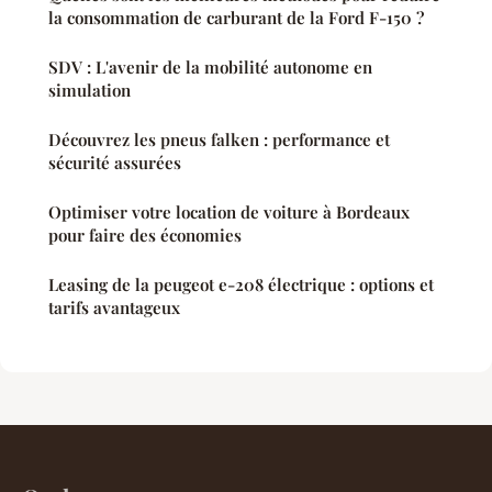
la consommation de carburant de la Ford F-150 ?
SDV : L'avenir de la mobilité autonome en
simulation
Découvrez les pneus falken : performance et
sécurité assurées
Optimiser votre location de voiture à Bordeaux
pour faire des économies
Leasing de la peugeot e-208 électrique : options et
tarifs avantageux