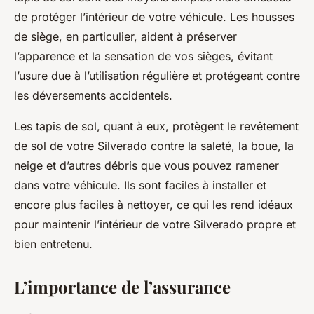
de protéger l’intérieur de votre véhicule. Les housses
de siège, en particulier, aident à préserver
l’apparence et la sensation de vos sièges, évitant
l’usure due à l’utilisation régulière et protégeant contre
les déversements accidentels.
Les tapis de sol, quant à eux, protègent le revêtement
de sol de votre Silverado contre la saleté, la boue, la
neige et d’autres débris que vous pouvez ramener
dans votre véhicule. Ils sont faciles à installer et
encore plus faciles à nettoyer, ce qui les rend idéaux
pour maintenir l’intérieur de votre Silverado propre et
bien entretenu.
L’importance de l’assurance