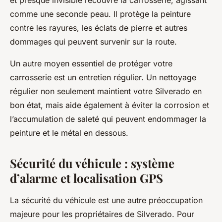
et presque invisible recouvre la carrosserie, agissant
comme une seconde peau. Il protège la peinture
contre les rayures, les éclats de pierre et autres
dommages qui peuvent survenir sur la route.
Un autre moyen essentiel de protéger votre
carrosserie est un entretien régulier. Un nettoyage
régulier non seulement maintient votre Silverado en
bon état, mais aide également à éviter la corrosion et
l’accumulation de saleté qui peuvent endommager la
peinture et le métal en dessous.
Sécurité du véhicule : système
d’alarme et localisation GPS
La sécurité du véhicule est une autre préoccupation
majeure pour les propriétaires de Silverado. Pour