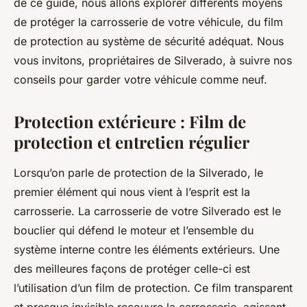
de ce guide, nous allons explorer différents moyens
de protéger la carrosserie de votre véhicule, du film
de protection au système de sécurité adéquat. Nous
vous invitons,
propriétaires
de Silverado, à suivre nos
conseils pour garder votre véhicule comme neuf.
Protection extérieure : Film de
protection et entretien régulier
Lorsqu’on parle de protection de la Silverado, le
premier élément qui nous vient à l’esprit est la
carrosserie. La carrosserie de votre Silverado est le
bouclier qui défend le moteur et l’ensemble du
système interne contre les éléments extérieurs. Une
des meilleures façons de protéger celle-ci est
l’utilisation d’un
film de protection
. Ce film transparent