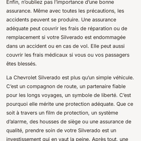
Enfin, n’oubliez pas l’importance d’une bonne
assurance. Même avec toutes les précautions, les
accidents peuvent se produire. Une assurance
adéquate peut couvrir les frais de réparation ou de
remplacement si votre Silverado est endommagée
dans un accident ou en cas de vol. Elle peut aussi
couvrir les frais médicaux si vous ou vos passagers
êtes blessés.
La
Chevrolet Silverado
est plus qu’un simple
véhicule
.
C’est un compagnon de route, un partenaire fiable
pour les longs voyages, un symbole de liberté. C’est
pourquoi elle mérite une protection adéquate. Que ce
soit à travers un film de protection, un système
d’alarme, des housses de siège ou une assurance de
qualité, prendre soin de votre Silverado est un
investissement qui en vaut la peine. Après tout, une