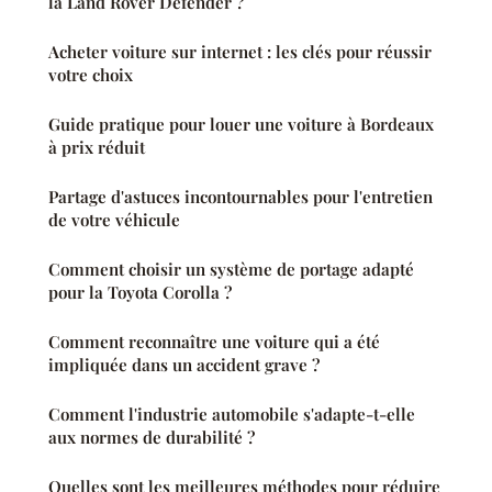
la Land Rover Defender ?
Acheter voiture sur internet : les clés pour réussir
votre choix
Guide pratique pour louer une voiture à Bordeaux
à prix réduit
Partage d'astuces incontournables pour l'entretien
de votre véhicule
Comment choisir un système de portage adapté
pour la Toyota Corolla ?
Comment reconnaître une voiture qui a été
impliquée dans un accident grave ?
Comment l'industrie automobile s'adapte-t-elle
aux normes de durabilité ?
Quelles sont les meilleures méthodes pour réduire