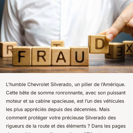
L’humble
Chevrolet Silverado
, un pilier de l’Amérique.
Cette bête de somme ronronnante, avec son puissant
moteur
et sa
cabine
spacieuse, est l’un des véhicules
les plus appréciés depuis des décennies. Mais
comment protéger votre précieuse Silverado des
rigueurs de la route et des éléments ? Dans les
pages