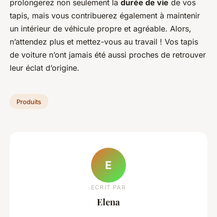
prolongerez non seulement la
durée de vie
de vos
tapis, mais vous contribuerez également à maintenir
un intérieur de véhicule propre et agréable. Alors,
n’attendez plus et mettez-vous au travail ! Vos tapis
de voiture n’ont jamais été aussi proches de retrouver
leur éclat d’origine.
Produits
E
ECRIT PAR
Elena