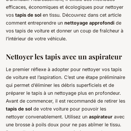
efficaces, économiques et écologiques pour nettoyer
vos
tapis de sol
en tissu. Découvrez dans cet article
comment entreprendre un
nettoyage approfondi
de
vos tapis de voiture et donner un coup de fraîcheur à
l’intérieur de votre véhicule.
Nettoyer les tapis avec un aspirateur
Le premier réflexe à adopter pour nettoyer vos tapis
de voiture est l’aspiration. C’est une étape préliminaire
qui permet d’éliminer les débris superficiels et de
préparer le tapis à un nettoyage plus en profondeur.
Avant de commencer, il est recommandé de retirer les
tapis de sol
de votre voiture pour pouvoir les
nettoyer convenablement. Utilisez un
aspirateur
avec
une brosse à poils doux pour ne pas abîmer le tissu.