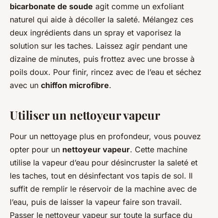
bicarbonate de soude
agit comme un exfoliant
naturel qui aide à décoller la saleté. Mélangez ces
deux ingrédients dans un spray et vaporisez la
solution sur les taches. Laissez agir pendant une
dizaine de minutes, puis frottez avec une brosse à
poils doux. Pour finir, rincez avec de l’eau et séchez
avec un
chiffon microfibre
.
Utiliser un nettoyeur vapeur
Pour un nettoyage plus en profondeur, vous pouvez
opter pour un
nettoyeur vapeur
. Cette machine
utilise la vapeur d’eau pour désincruster la saleté et
les taches, tout en désinfectant vos tapis de sol. Il
suffit de remplir le réservoir de la machine avec de
l’eau, puis de laisser la vapeur faire son travail.
Passer le nettoyeur vapeur sur toute la surface du