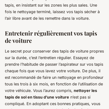
tapis, en insistant sur les zones les plus sales. Une
fois le nettoyage terminé, laissez vos tapis sécher à
l’air libre avant de les remettre dans la voiture.
Entretenir régulièrement vos tapis
de voiture
Le secret pour conserver des tapis de voiture propres
sur la durée, c’est l’entretien régulier. Essayez de
prendre l’habitude de passer l’aspirateur sur vos tapis
chaque fois que vous lavez votre voiture. De plus, il
est recommandé de faire un nettoyage en profondeur
tous les trois à six mois, en fonction de l’utilisation de
votre véhicule. Vous l’aurez compris,
nettoyer les
tapis de sol en tissu d’une voiture
n’est pas si
compliqué. En adoptant ces bonnes pratiques, vous