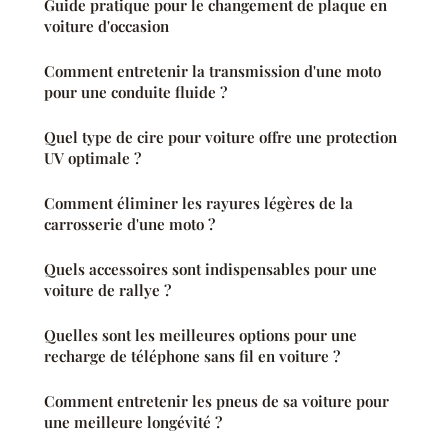
Guide pratique pour le changement de plaque en
voiture d'occasion
Comment entretenir la transmission d'une moto
pour une conduite fluide ?
Quel type de cire pour voiture offre une protection
UV optimale ?
Comment éliminer les rayures légères de la
carrosserie d'une moto ?
Quels accessoires sont indispensables pour une
voiture de rallye ?
Quelles sont les meilleures options pour une
recharge de téléphone sans fil en voiture ?
Comment entretenir les pneus de sa voiture pour
une meilleure longévité ?