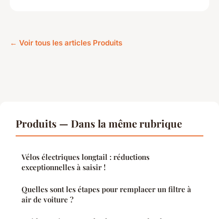
← Voir tous les articles Produits
Produits — Dans la même rubrique
Vélos électriques longtail : réductions
exceptionnelles à saisir !
Quelles sont les étapes pour remplacer un filtre à
air de voiture ?