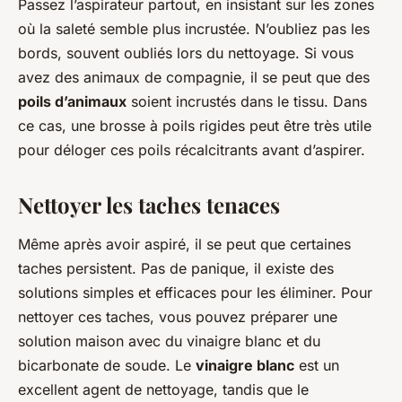
Passez l’aspirateur partout, en insistant sur les zones
où la saleté semble plus incrustée. N’oubliez pas les
bords, souvent oubliés lors du nettoyage. Si vous
avez des animaux de compagnie, il se peut que des
poils d’animaux
soient incrustés dans le tissu. Dans
ce cas, une brosse à poils rigides peut être très utile
pour déloger ces poils récalcitrants avant d’aspirer.
Nettoyer les taches tenaces
Même après avoir aspiré, il se peut que certaines
taches persistent. Pas de panique, il existe des
solutions simples et efficaces pour les éliminer. Pour
nettoyer ces taches, vous pouvez préparer une
solution maison avec du vinaigre blanc et du
bicarbonate de soude. Le
vinaigre blanc
est un
excellent agent de nettoyage, tandis que le