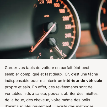
Garder vos tapis de voiture en parfait état peut
sembler compliqué et fastidieux. Or, c’est une tâche
indispensable pour maintenir un
intérieur de véhicule
propre et sain. En effet, ces revêtements sont de
véritables nids à saleté, pouvant abriter des miettes,
de la boue, des cheveux, voire même des poils
d’animaux. Heureusement, il existe des méthodes